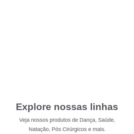
Explore nossas linhas
Veja nossos produtos de Dança, Saúde,
Natação, Pós Cirúrgicos e mais.