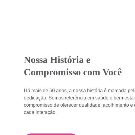
Nossa História e 
Compromisso com Você
Há mais de 60 anos, a nossa história é marcada pel
dedicação. Somos referência em saúde e bem-estar
compromisso de oferecer qualidade, acolhimento e 
cada interação.